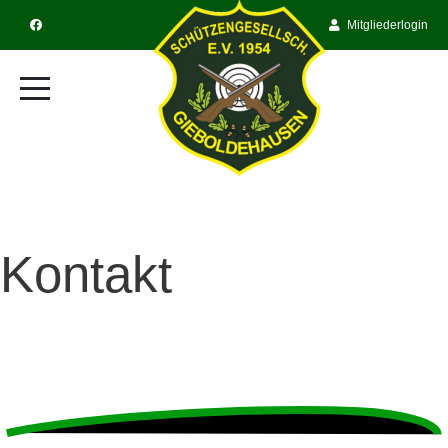
Mitgliederlogin
Kontakt