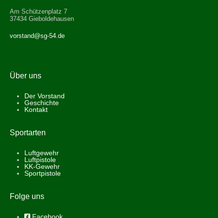
Am Schützenplatz 7
37434 Gieboldehausen
vorstand@sg-54.de
Über uns
Der Vorstand
Geschichte
Kontakt
Sportarten
Luftgewehr
Luftpistole
KK-Gewehr
Sportpistole
Folge uns
Facebook