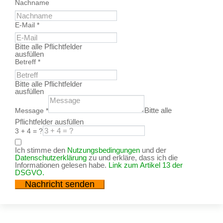
Nachname
E-Mail
*
Bitte alle Pflichtfelder
ausfüllen
Betreff
*
Bitte alle Pflichtfelder
ausfüllen
Bitte alle
Message
*
Pflichtfelder ausfüllen
3 + 4 = ?
Ich stimme den
Nutzungsbedingungen
und der
Datenschutzerklärung
zu und erkläre, dass ich die
Informationen gelesen habe.
Link zum Artikel 13 der
DSGVO.
Nachricht senden