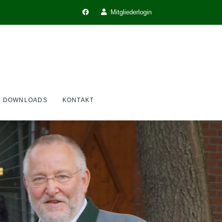
Mitgliederlogin
DOWNLOADS
KONTAKT