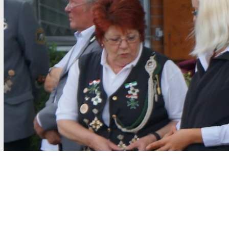
Der Vorstand