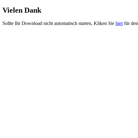
Vielen Dank
Sollte Ihr Download nicht automatisch starten, Kliken Sie
hier
für de