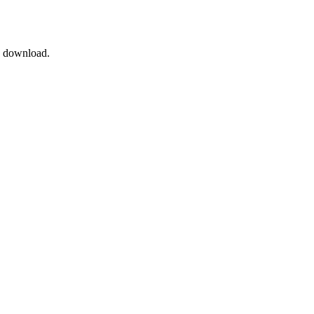
n download.